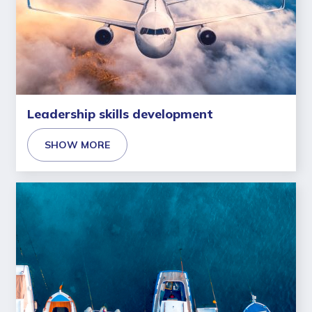
Leadership skills development
SHOW MORE