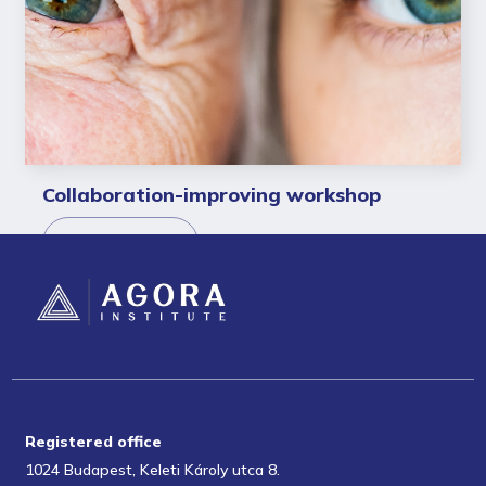
Collaboration-improving workshop
SHOW MORE
Registered office
1024 Budapest, Keleti Károly utca 8.