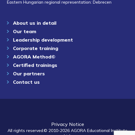
Eastern Hungarian regional representation: Debrecen
About us in detail
Our team
Leadership development
Corporate training
AGORA Method©
Certified trainings
Our partners
Contact us
Privacy Notice
All rights reserved.© 2010-2026 AGORA Educational Institute