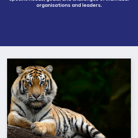
organisations and leaders.