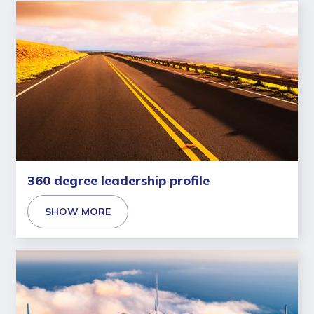
360 degree leadership profile
SHOW MORE