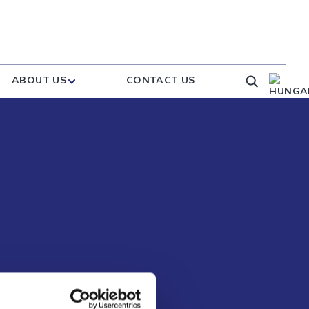
ABOUT US
CONTACT US