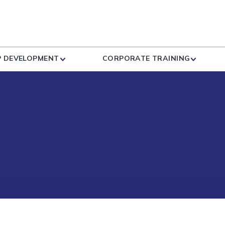
P DEVELOPMENT
CORPORATE TRAINING