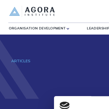
ORGANISATION DEVELOPMENT
LEADERSHI
ARTICLES